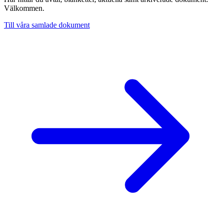
Välkommen.
Till våra samlade dokument