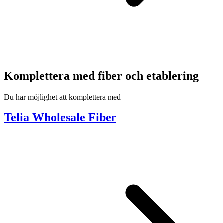
Komplettera med fiber och etablering
Du har möjlighet att komplettera med
Telia Wholesale Fiber