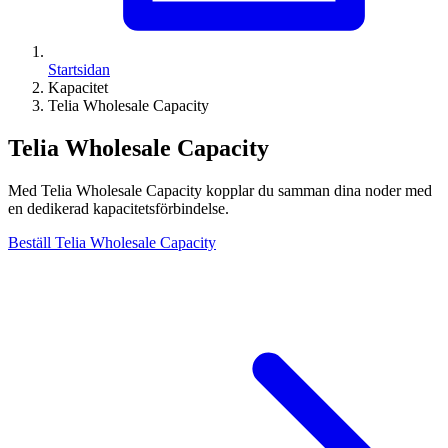
Startsidan
Kapacitet
Telia Wholesale Capacity
Telia Wholesale Capacity
Med Telia Wholesale Capacity kopplar du samman dina noder med
en dedikerad kapacitetsförbindelse.
Beställ Telia Wholesale Capacity