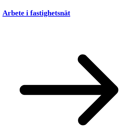
Arbete i fastighetsnät