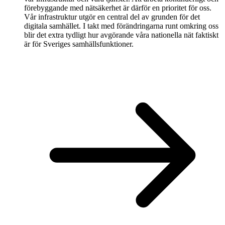
förebyggande med nätsäkerhet är därför en prioritet för oss.
Vår infrastruktur utgör en central del av grunden för det
digitala samhället. I takt med förändringarna runt omkring oss
blir det extra tydligt hur avgörande våra nationella nät faktiskt
är för Sveriges samhällsfunktioner.