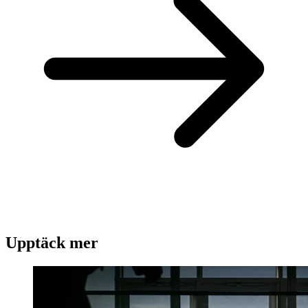
Upptäck mer