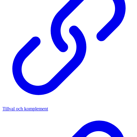
Tillval och komplement