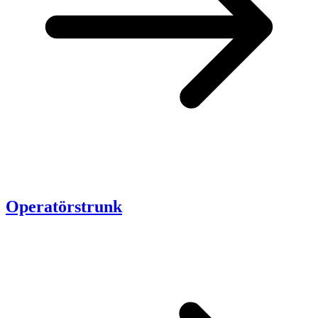
Operatörstrunk