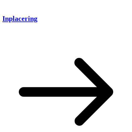
Inplacering