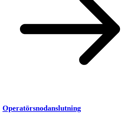
Operatörsnodanslutning