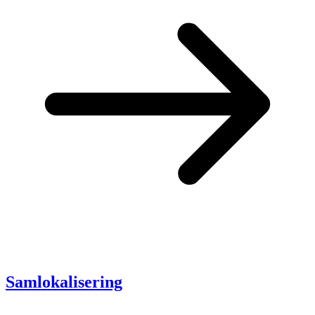
Samlokalisering