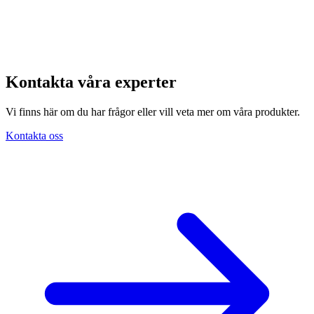
Kontakta våra experter
Vi finns här om du har frågor eller vill veta mer om våra produkter.
Kontakta oss