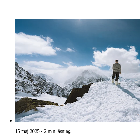
15 maj 2025 • 2 min läsning