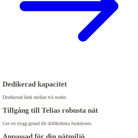
Dedikerad kapacitet
Dedikerad länk mellan två noder.
Tillgång till Telias robusta nät
Ger en trygg grund för driftkritiska funktioner.
Anpassad för din nätmiljö