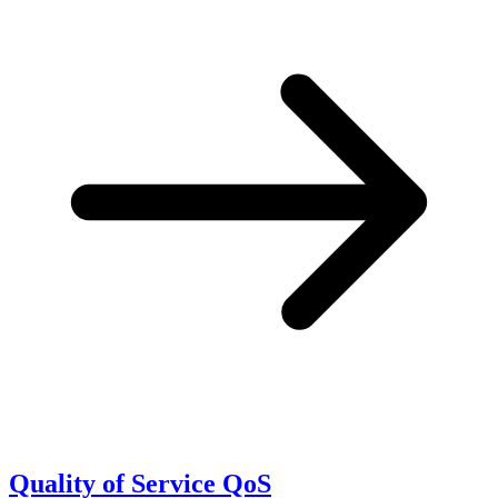
Quality of Service QoS