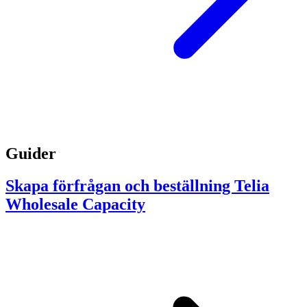
Guider
Skapa förfrågan och beställning Telia
Wholesale Capacity