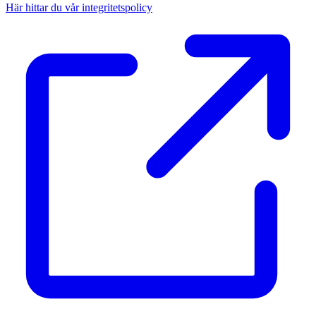
Här hittar du vår integritetspolicy