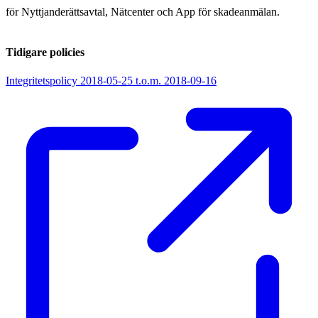
för Nyttjanderättsavtal, Nätcenter och App för skadeanmälan.
Tidigare policies
Integritetspolicy 2018-05-25 t.o.m. 2018-09-16