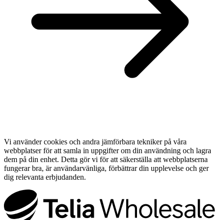
Vi använder cookies och andra jämförbara tekniker på våra
webbplatser för att samla in uppgifter om din användning och lagra
dem på din enhet. Detta gör vi för att säkerställa att webbplatserna
fungerar bra, är användarvänliga, förbättrar din upplevelse och ger
dig relevanta erbjudanden.