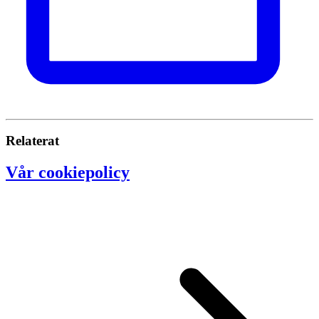
Relaterat
Vår cookiepolicy