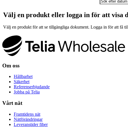
Välj en produkt eller logga in för att visa
Välj en produkt för att se tillgängliga dokument. Logga in för att få till
Om oss
Hållbarhet
Säkerhet
Referenserbjudande
Jobba på Telia
Vårt nät
Framtidens nät
Nätförändringar
Leveranstider fiber