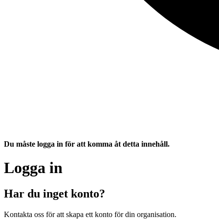
Du måste logga in för att komma åt detta innehåll.
Logga in
Har du inget konto?
Kontakta oss för att skapa ett konto för din organisation.