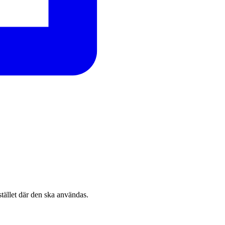
stället där den ska användas.