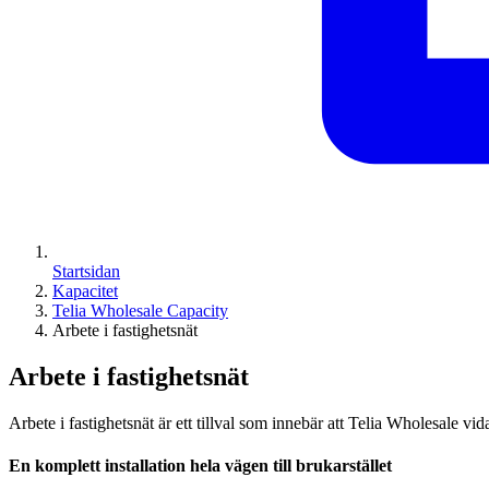
Startsidan
Kapacitet
Telia Wholesale Capacity
Arbete i fastighetsnät
Arbete i fastighetsnät
Arbete i fastighetsnät är ett tillval som innebär att Telia Wholesale vi
En komplett installation hela vägen till brukarstället